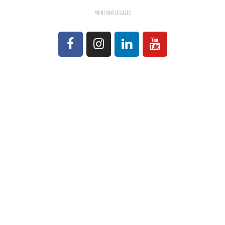
MENTIONS LÉGALES