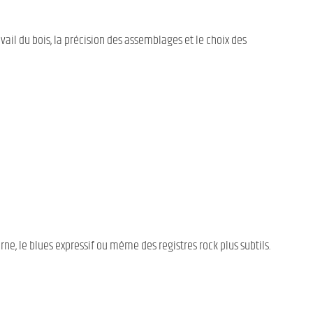
vail du bois, la précision des assemblages et le choix des
rne, le blues expressif ou même des registres rock plus subtils.