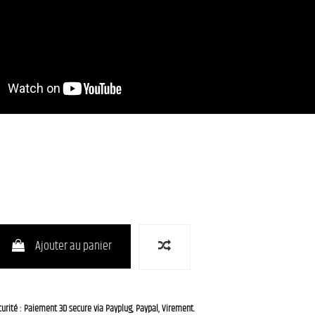
Ajouter au panier
urité : Paiement 3D secure via Payplug, Paypal, Virement.