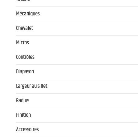
Mécaniques
Chevalet
Micros
Contrôles
Diapason
Largeur au sillet
Radius
Finition
Accessoires