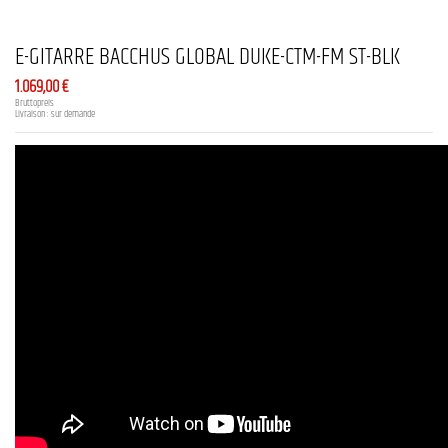
E-GITARRE BACCHUS GLOBAL DUKE-CTM-FM ST-BLK
1.069,00 €
Bruttopreis
Livraison : sur demande