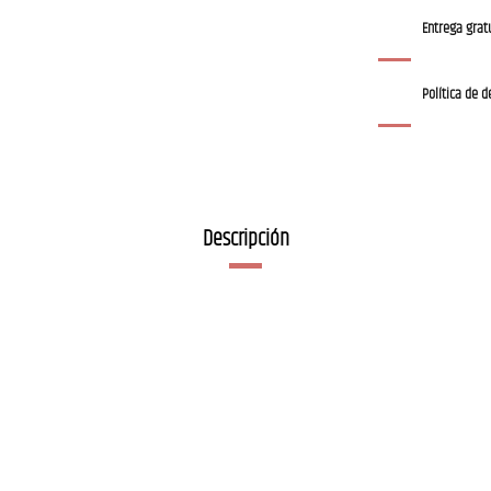
Entrega gratu
Política de d
Descripción