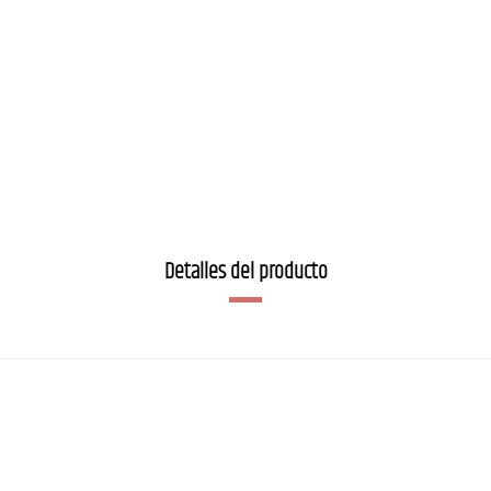
Detalles del producto