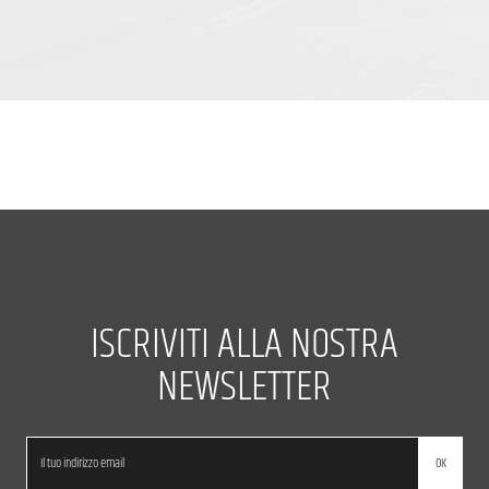
ISCRIVITI ALLA NOSTRA
NEWSLETTER