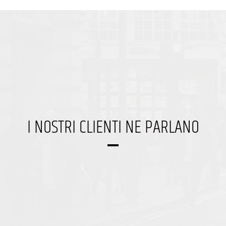
I NOSTRI CLIENTI NE PARLANO